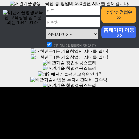
상담 신청접수
>>
홈페이지 이동
>>
개인정보 수집 및 활용에 동의합니다.